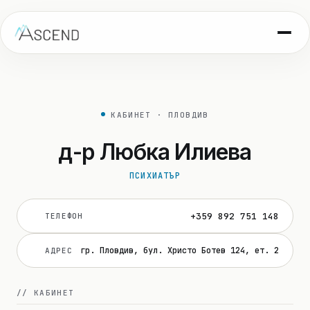
КАБИНЕТ · ПЛОВДИВ
д-р Любка Илиева
ПСИХИАТЪР
+359 892 751 148
ТЕЛЕФОН
гр. Пловдив, бул. Христо Ботев 124, ет. 2
АДРЕС
// КАБИНЕТ